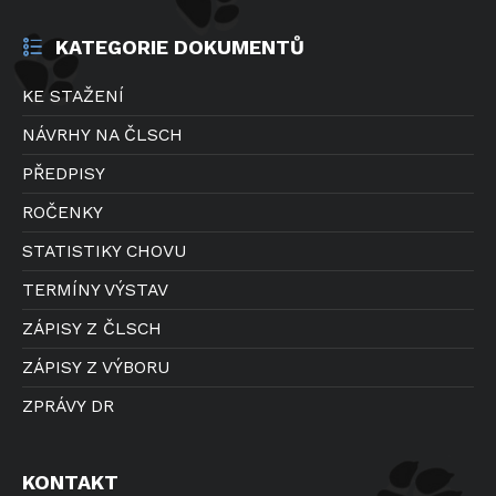
KATEGORIE DOKUMENTŮ
KE STAŽENÍ
NÁVRHY NA ČLSCH
PŘEDPISY
ROČENKY
STATISTIKY CHOVU
TERMÍNY VÝSTAV
ZÁPISY Z ČLSCH
ZÁPISY Z VÝBORU
ZPRÁVY DR
KONTAKT