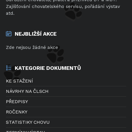
Zajišťování chovatelského servisu, pořádání výstav
atd.
NEJBLIŽŠÍ AKCE
Zde nejsou žádné akce
KATEGORIE DOKUMENTŮ
KE STAŽENÍ
NÁVRHY NA ČLSCH
PŘEDPISY
ROČENKY
STATISTIKY CHOVU