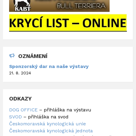
OZNÁMENÍ
Sponzorský dar na naše výstavy
21. 8. 2024
ODKAZY
DOG OFFICE
– přihláška na výstavu
SVOD
– přihláška na svod
Českomoravská kynologická unie
Českomoravská kynologická jednota